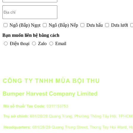
Ngô (Bắp) Ngọt
Ngô (Bắp) Nếp
Dưa hấu
Dưa lưới
Bạn muốn liên hệ bằng cách
Điện thoại
Zalo
Email