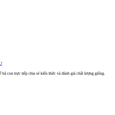
U
à con trực tiếp chia sẻ kiến thức và đánh giá chất lượng giống.