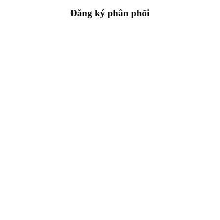
Đăng ký phân phối