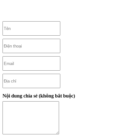
Nội dung chia sẻ (không bắt buộc)