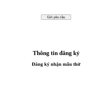
Gửi yêu cầu
Thông tin đăng ký
Đăng ký nhận mẫu thử